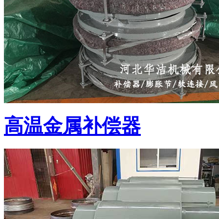
高温金属补偿器