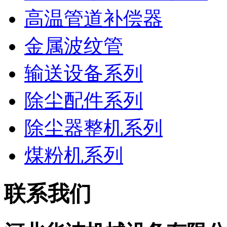
高温管道补偿器
金属波纹管
输送设备系列
除尘配件系列
除尘器整机系列
煤粉机系列
联系我们