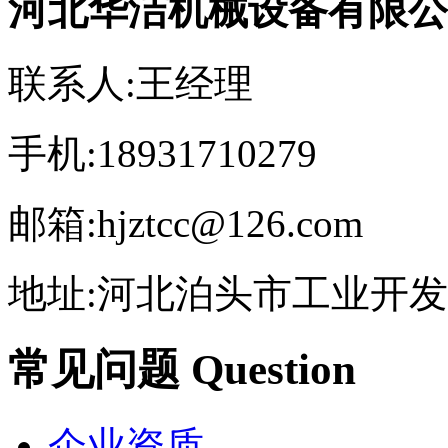
河北华洁机械设备有限公
联系人:王经理
手机:18931710279
邮箱:hjztcc@126.com
地址:河北泊头市工业开
常见问题 Question
企业资质