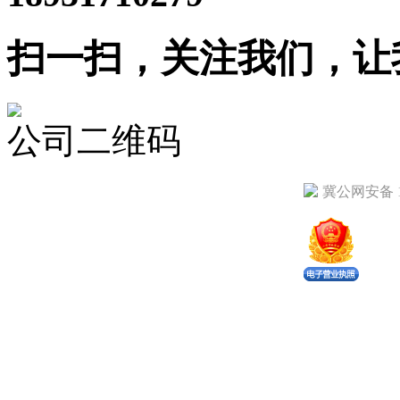
扫一扫，关注我们，让
公司二维码
冀公网安备 13