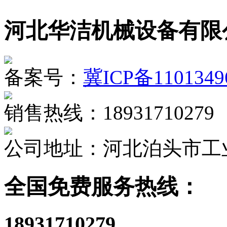
河北华洁机械设备有限
备案号：
冀ICP备1101349
销售热线：18931710279
公司地址：河北泊头市工
全国免费服务热线：
18931710279