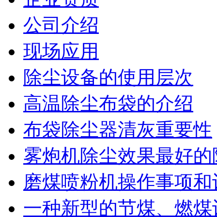
公司介绍
现场应用
除尘设备的使用层次
高温除尘布袋的介绍
布袋除尘器清灰重要性
雾炮机除尘效果最好的除
磨煤喷粉机操作事项和设
一种新型的节煤、燃煤设