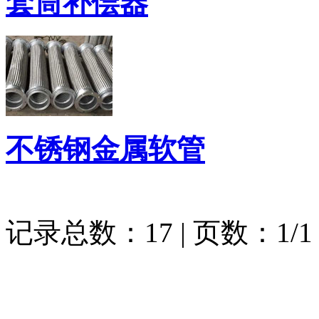
套筒补偿器
不锈钢金属软管
记录总数：17 | 页数：1/1