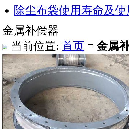
除尘布袋使用寿命及使用
金属补偿器
当前位置:
首页
≡
金属