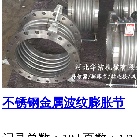
不锈钢金属波纹膨胀节