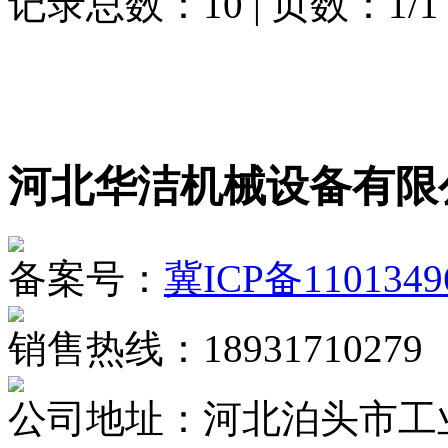
记录总数：10 | 页数：1/1
河北华洁机械设备有限
备案号：
冀ICP备1101349
销售热线：18931710279
公司地址：河北泊头市工