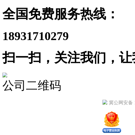
全国免费服务热线：
18931710279
扫一扫，关注我们，让
公司二维码
冀公网安备 13