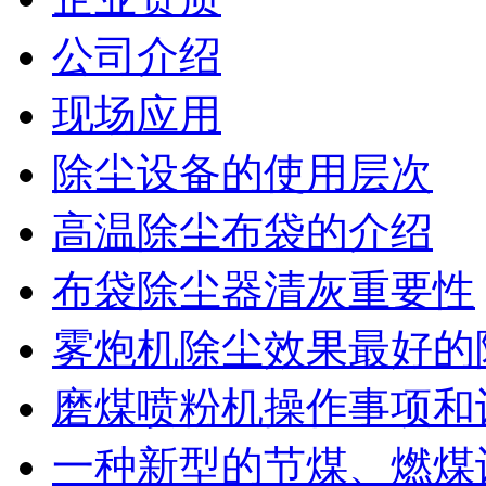
公司介绍
现场应用
除尘设备的使用层次
高温除尘布袋的介绍
布袋除尘器清灰重要性
雾炮机除尘效果最好的除
磨煤喷粉机操作事项和设
一种新型的节煤、燃煤设