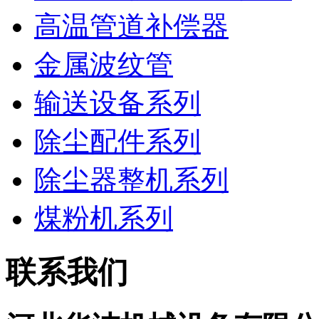
高温管道补偿器
金属波纹管
输送设备系列
除尘配件系列
除尘器整机系列
煤粉机系列
联系我们