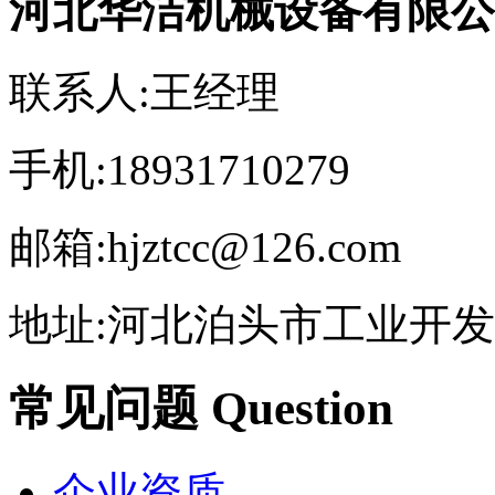
河北华洁机械设备有限公
联系人:王经理
手机:18931710279
邮箱:hjztcc@126.com
地址:河北泊头市工业开
常见问题 Question
企业资质