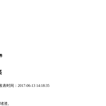
养
养
发表时间：2017-06-13 14:18:35
堵渣。