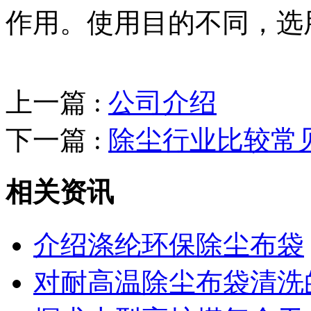
作用。使用目的不同，选
上一篇 :
公司介绍
下一篇 :
除尘行业比较常
相关资讯
介绍涤纶环保除尘布袋
对耐高温除尘布袋清洗