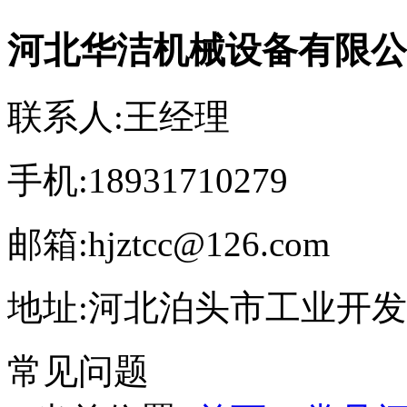
河北华洁机械设备有限公
联系人:王经理
手机:18931710279
邮箱:hjztcc@126.com
地址:河北泊头市工业开
常见问题