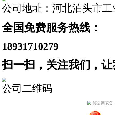
公司地址：河北泊头市工
全国免费服务热线：
18931710279
扫一扫，关注我们，让
公司二维码
冀公网安备 13