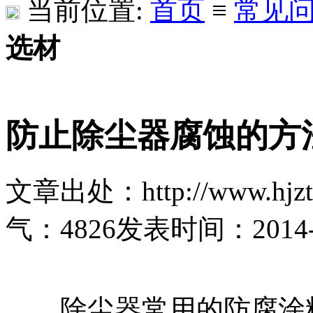
当前位置:
首页
≡
常见
选材
防止除尘器腐蚀的方
文章出处：http://www.hjzt
气：
4826
发表时间：2014-12
除尘器常用的防腐涂料