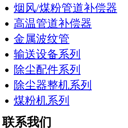
烟风/煤粉管道补偿器
高温管道补偿器
金属波纹管
输送设备系列
除尘配件系列
除尘器整机系列
煤粉机系列
联系我们