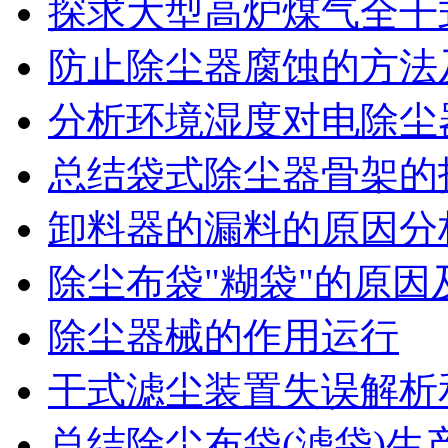
探求大型高炉煤气全干
防止除尘器腐蚀的方法
分析环境湿度对电除尘
总结袋式除尘器骨架的
卸料器的漏料的原因分
除尘布袋"糊袋"的原因
除尘器械的作用运行
干式滤尘装置失误解析
总结除尘布袋(滤袋)生