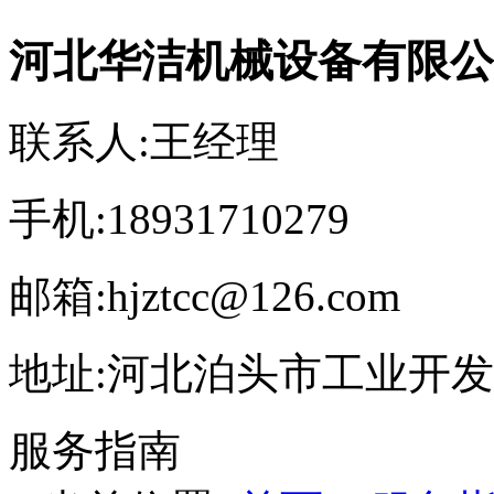
河北华洁机械设备有限公
联系人:王经理
手机:18931710279
邮箱:hjztcc@126.com
地址:河北泊头市工业开
服务指南