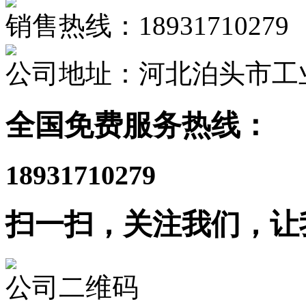
销售热线：18931710279
公司地址：河北泊头市工
全国免费服务热线：
18931710279
扫一扫，关注我们，让
公司二维码