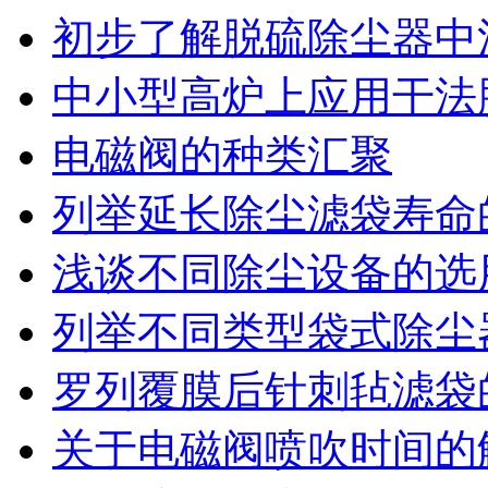
初步了解脱硫除尘器中
中小型高炉上应用干法
电磁阀的种类汇聚
列举延长除尘滤袋寿命
浅谈不同除尘设备的选
列举不同类型袋式除尘
罗列覆膜后针刺毡滤袋
关于电磁阀喷吹时间的