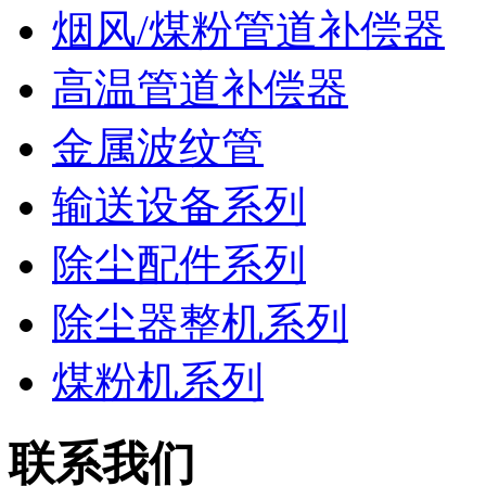
烟风/煤粉管道补偿器
高温管道补偿器
金属波纹管
输送设备系列
除尘配件系列
除尘器整机系列
煤粉机系列
联系我们