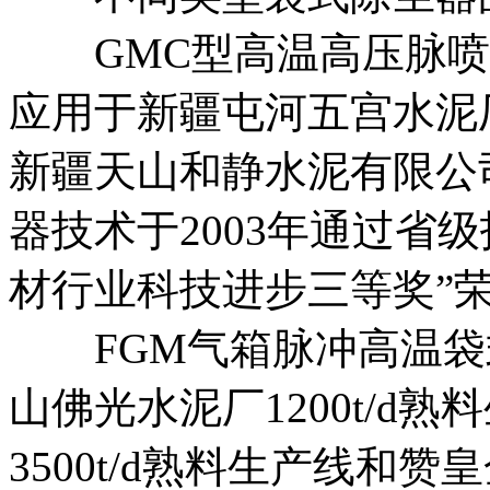
GMC型高温高压脉喷
应用于新疆屯河五宫水泥
新疆天山和静水泥有限公
器技术于2003年通过省级
材行业科技进步三等奖”
FGM气箱脉冲高温袋
山佛光水泥厂1200t/d
3500t/d熟料生产线和赞