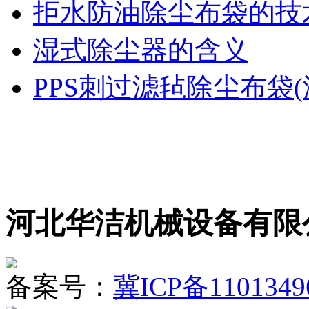
拒水防油除尘布袋的技
湿式除尘器的含义
PPS刺过滤毡除尘布袋(
河北华洁机械设备有限
备案号：
冀ICP备1101349