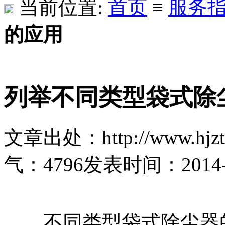
当前位置:
首页
≡
服务
的应用
列举不同类型袋式除
文章出处：http://www.hjzt
气：
4796
发表时间：2014-12
不同类型袋式除尘器