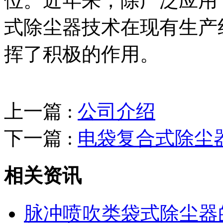
位。近年来，除广泛应用
式除尘器技术在现有生产
挥了积极的作用。
上一篇 :
公司介绍
下一篇 :
电袋复合式除尘
相关资讯
脉冲喷吹类袋式除尘器