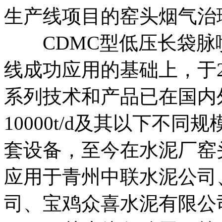
生产线项目的窑头烟气治
CDMC型低压长袋脉
线成功应用的基础上，于2
系列技术和产品已在国内
10000t/d及其以下不
套设备，至今在水泥厂窑
应用于青州中联水泥公司
司、宝鸡众喜水泥有限公