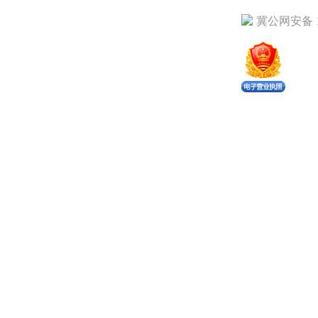
冀公网安备 13