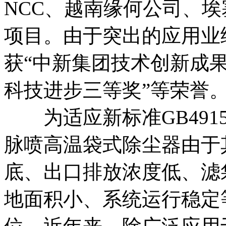
NCC、越南缘何公司、
项目。由于突出的应用业
获“中新集团技术创新成果
科技进步三等奖”等荣誉
为适应新标准GB4915
脉喷高温袋式除尘器由于
底、出口排放浓度低、滤
地面积小、系统运行稳定