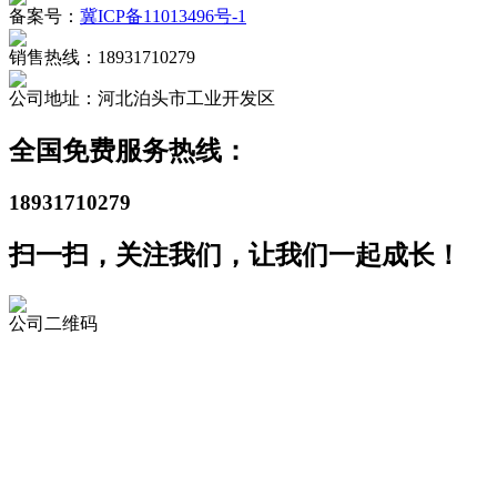
备案号：
冀ICP备11013496号-1
销售热线：18931710279
公司地址：河北泊头市工业开发区
全国免费服务热线：
18931710279
扫一扫，关注我们，让我们一起成长！
公司二维码