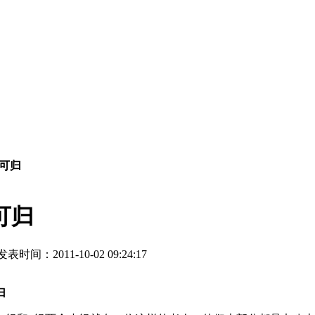
可归
可归
发表时间：2011-10-02 09:24:17
归